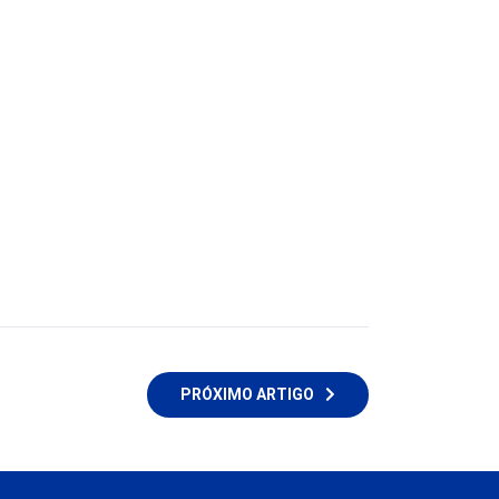
PRÓXIMO ARTIGO