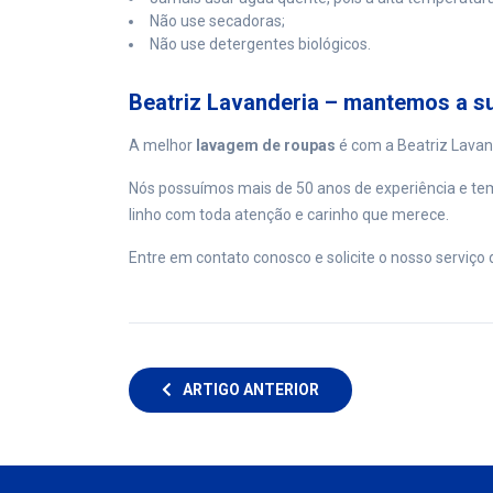
Não use secadoras;
Não use detergentes biológicos.
Beatriz Lavanderia – mantemos a su
A melhor
lavagem de roupas
é com a Beatriz Lavan
Nós possuímos mais de 50 anos de experiência e temo
linho com toda atenção e carinho que merece.
Entre em contato conosco e solicite o nosso serviço
ARTIGO ANTERIOR