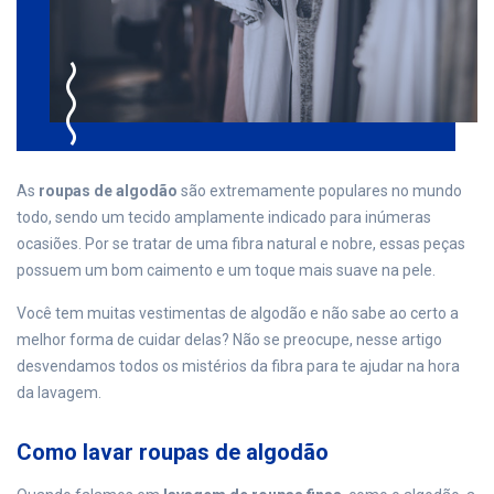
As
roupas de algodão
são extremamente populares no mundo
todo, sendo um tecido amplamente indicado para inúmeras
ocasiões. Por se tratar de uma fibra natural e nobre, essas peças
possuem um bom caimento e um toque mais suave na pele.
Você tem muitas vestimentas de algodão e não sabe ao certo a
melhor forma de cuidar delas? Não se preocupe, nesse artigo
desvendamos todos os mistérios da fibra para te ajudar na hora
da lavagem.
Como lavar roupas de algodão