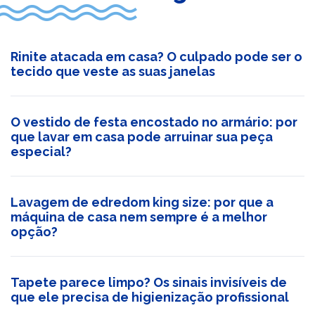
Rinite atacada em casa? O culpado pode ser o
tecido que veste as suas janelas
O vestido de festa encostado no armário: por
que lavar em casa pode arruinar sua peça
especial?
Lavagem de edredom king size: por que a
máquina de casa nem sempre é a melhor
opção?
Tapete parece limpo? Os sinais invisíveis de
que ele precisa de higienização profissional