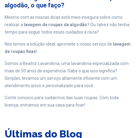
algodão, o que faço?
Mesmo com as nossas dicas está meio insegura sobre como
realizar a
lavagem de roupas de algodão
? Ou talvez não tenha
tempo para seguir todos esses cuidados à risca?
Nós temos a solução ideal: aproveite o nosso serviço de
lavagem
de roupas finas
!
Somos a Beatriz Lavanderia, uma lavanderia especializada com
mais de 50 anos de experiência. Sabe o que isso significa?
Simples: levamos um serviço altamente eficiente com um
atendimento único e personalizado para você.
Conte conosco para cuidarmos das suas roupas. Com toda
licença, entramos em sua casa para ficar!
Últimas do Blog