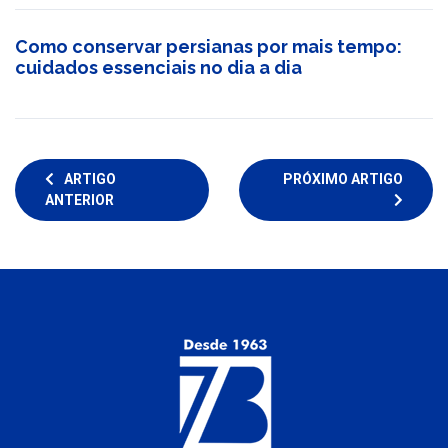
Como conservar persianas por mais tempo:
cuidados essenciais no dia a dia
ARTIGO
PRÓXIMO ARTIGO
ANTERIOR