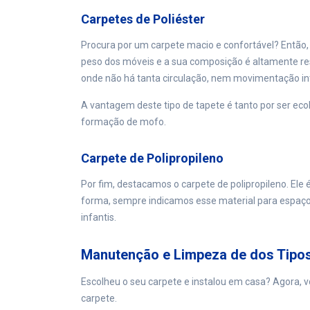
Carpetes de Poliéster
Procura por um carpete macio e confortável? Então, 
peso dos móveis e a sua composição é altamente re
onde não há tanta circulação, nem movimentação in
A vantagem deste tipo de tapete é tanto por ser ecol
formação de mofo.
Carpete de Polipropileno
Por fim, destacamos o carpete de polipropileno. El
forma, sempre indicamos esse material para espaç
infantis.
Manutenção e Limpeza de dos Tipo
Escolheu o seu carpete e instalou em casa? Agora,
carpete.