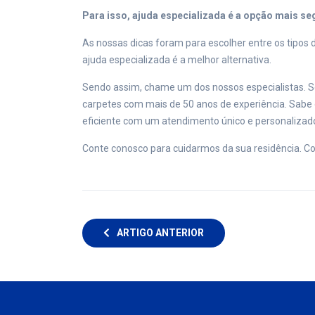
Para isso, ajuda especializada é a opção mais se
As nossas dicas foram para escolher entre os tipos 
ajuda especializada é a melhor alternativa.
Sendo assim, chame um dos nossos especialistas. 
carpetes com mais de 50 anos de experiência. Sabe 
eficiente com um atendimento único e personalizad
Conte conosco para cuidarmos da sua residência. Co
ARTIGO ANTERIOR