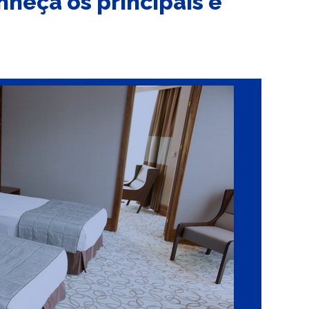
nheça os principais e