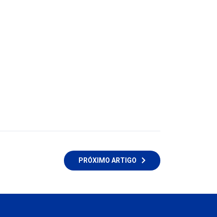
PRÓXIMO ARTIGO