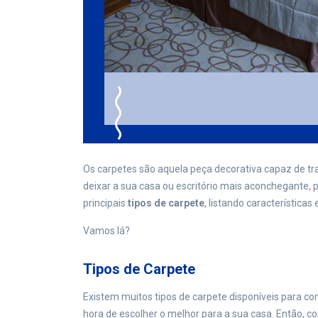
Os carpetes são aquela peça decorativa capaz de 
deixar a sua casa ou escritório mais aconchegante, 
principais
tipos de carpete
, listando características
Vamos lá?
Tipos de Carpete
Existem muitos tipos de carpete disponíveis para c
hora de escolher o melhor para a sua casa. Então, co