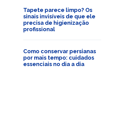
Tapete parece limpo? Os
sinais invisíveis de que ele
precisa de higienização
profissional
Como conservar persianas
por mais tempo: cuidados
essenciais no dia a dia