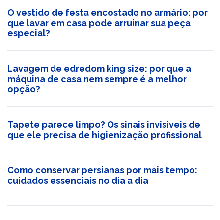
O vestido de festa encostado no armário: por
que lavar em casa pode arruinar sua peça
especial?
Lavagem de edredom king size: por que a
máquina de casa nem sempre é a melhor
opção?
Tapete parece limpo? Os sinais invisíveis de
que ele precisa de higienização profissional
Como conservar persianas por mais tempo:
cuidados essenciais no dia a dia