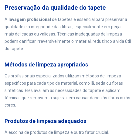
Preservação da qualidade do tapete
A
lavagem profissional
de tapetes é essencial para preservar a
qualidade e a integridade das fibras, especialmente em peças
mais delicadas ou valiosas. Técnicas inadequadas de limpeza
podem danificar irreversivelmente o material, reduzindo a vida útil
do tapete.
Métodos de limpeza apropriados
Os profissionais especializados utilizam métodos de limpeza
específicos para cada tipo de material, como lã, seda ou fibras
sintéticas. Eles avaliam as necessidades do tapete e aplicam
técnicas que removem a sujeira sem causar danos às fibras ou às
cores.
Produtos de limpeza adequados
A escolha de produtos de limpeza é outro fator crucial.