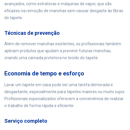
avançados, como extratoras e máquinas de vapor, que são
eficazes na remoção de manchas sem causar desgaste às fibras
do tapete.
Técnicas de prevenção
Além de remover manchas existentes, os profissionais também
aplicam produtos que ajudam a prevenir futuras manchas,
criando uma camada protetora no tecido do tapete.
Economia de tempo e esforço
Lavar um tapete em casa pode ser uma tarefa demorada e
desgastante, especialmente para tapetes maiores ou muito sujos.
Profissionais especializados oferecem a conveniência de realizar
o trabalho de forma rápida e eficiente.
Serviço completo