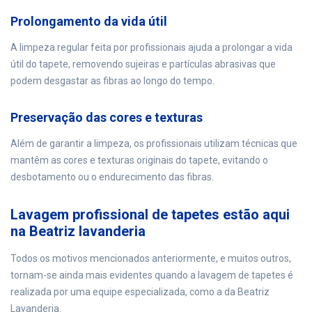
Prolongamento da vida útil
A limpeza regular feita por profissionais ajuda a prolongar a vida
útil do tapete, removendo sujeiras e partículas abrasivas que
podem desgastar as fibras ao longo do tempo.
Preservação das cores e texturas
Além de garantir a limpeza, os profissionais utilizam técnicas que
mantêm as cores e texturas originais do tapete, evitando o
desbotamento ou o endurecimento das fibras.
Lavagem profissional de tapetes estão aqui
na Beatriz lavanderia
Todos os motivos mencionados anteriormente, e muitos outros,
tornam-se ainda mais evidentes quando a lavagem de tapetes é
realizada por uma equipe especializada, como a da Beatriz
Lavanderia.