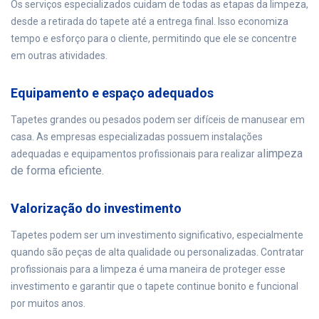
Os serviços especializados cuidam de todas as etapas da limpeza,
desde a retirada do tapete até a entrega final. Isso economiza
tempo e esforço para o cliente, permitindo que ele se concentre
em outras atividades.
Equipamento e espaço adequados
Tapetes grandes ou pesados podem ser difíceis de manusear em
casa. As empresas especializadas possuem instalações
limpeza
adequadas e equipamentos profissionais para realizar a
de forma eficiente.
Valorização do investimento
Tapetes podem ser um investimento significativo, especialmente
quando são peças de alta qualidade ou personalizadas. Contratar
profissionais para a limpeza é uma maneira de proteger esse
investimento e garantir que o tapete continue bonito e funcional
por muitos anos.