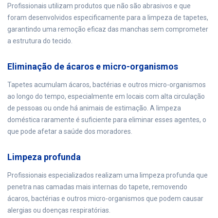
Profissionais utilizam produtos que não são abrasivos e que
foram desenvolvidos especificamente para a limpeza de tapetes,
garantindo uma remoção eficaz das manchas sem comprometer
a estrutura do tecido.
Eliminação de ácaros e micro-organismos
Tapetes acumulam ácaros, bactérias e outros micro-organismos
ao longo do tempo, especialmente em locais com alta circulação
de pessoas ou onde há animais de estimação. A limpeza
doméstica raramente é suficiente para eliminar esses agentes, o
que pode afetar a saúde dos moradores.
Limpeza profunda
Profissionais especializados realizam uma limpeza profunda que
penetra nas camadas mais internas do tapete, removendo
ácaros, bactérias e outros micro-organismos que podem causar
alergias ou doenças respiratórias.