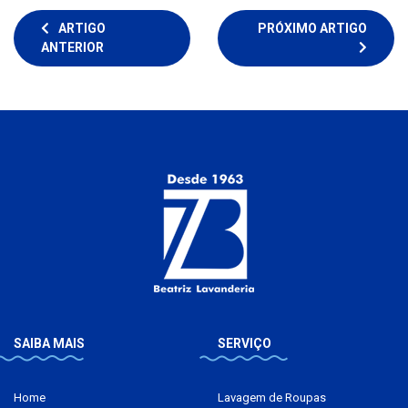
ARTIGO
PRÓXIMO ARTIGO
ANTERIOR
SAIBA MAIS
SERVIÇO
Home
Lavagem de Roupas