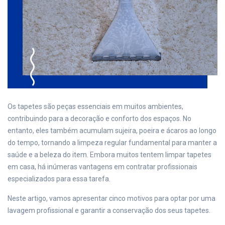
Os tapetes são peças essenciais em muitos ambientes,
contribuindo para a decoração e conforto dos espaços. No
entanto, eles também acumulam sujeira, poeira e ácaros ao longo
do tempo, tornando a limpeza regular fundamental para manter a
saúde e a beleza do item. Embora muitos tentem limpar tapetes
em casa, há inúmeras vantagens em contratar profissionais
especializados para essa tarefa.
Neste artigo, vamos apresentar cinco motivos para optar por uma
lavagem profissional e garantir a conservação dos seus tapetes.