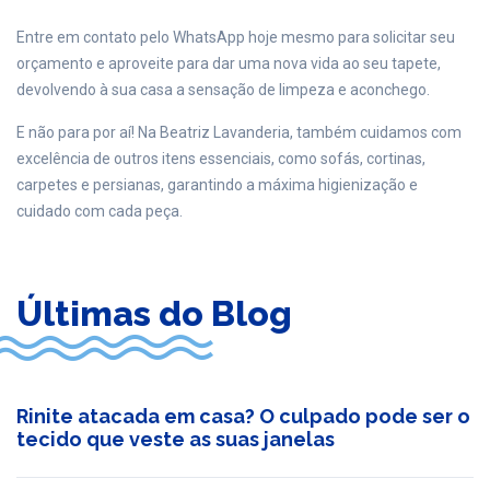
Entre em contato pelo WhatsApp
hoje mesmo para solicitar seu
orçamento e aproveite para dar uma nova vida ao seu tapete,
devolvendo à sua casa a sensação de limpeza e aconchego.
E não para por aí! Na
Beatriz Lavanderia
, também cuidamos com
excelência de outros itens essenciais, como sofás, cortinas,
carpetes e persianas, garantindo a máxima higienização e
cuidado com cada peça.
Últimas do Blog
Rinite atacada em casa? O culpado pode ser o
tecido que veste as suas janelas