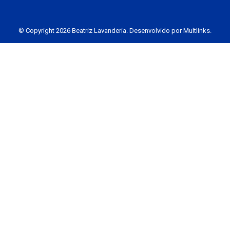
© Copyright 2026 Beatriz Lavanderia. Desenvolvido por
Multlinks
.