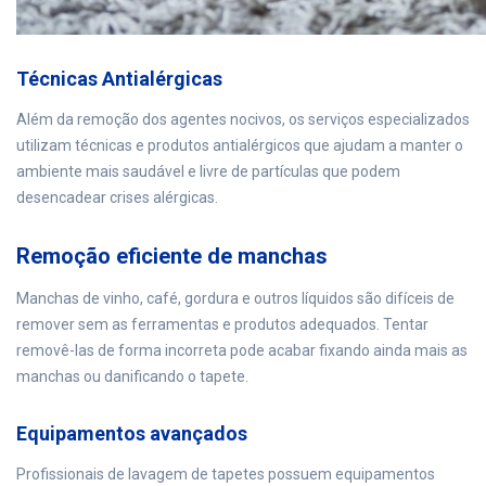
Técnicas Antialérgicas
Além da remoção dos agentes nocivos, os serviços especializados
utilizam técnicas e produtos antialérgicos que ajudam a manter o
ambiente mais saudável e livre de partículas que podem
desencadear crises alérgicas.
Remoção eficiente de manchas
Manchas de vinho, café, gordura e outros líquidos são difíceis de
remover sem as ferramentas e produtos adequados. Tentar
removê-las de forma incorreta pode acabar fixando ainda mais as
manchas ou danificando o tapete.
Equipamentos avançados
Profissionais de lavagem de tapetes possuem equipamentos