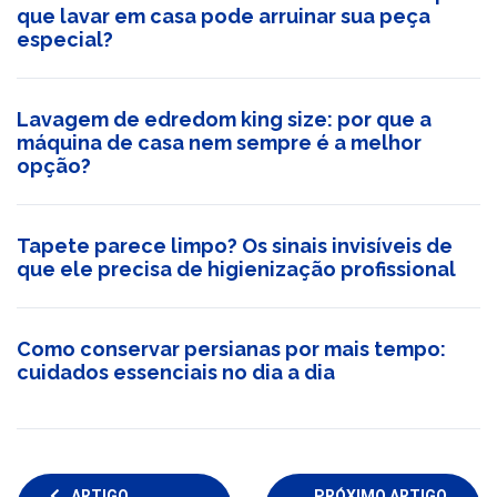
que lavar em casa pode arruinar sua peça
especial?
Lavagem de edredom king size: por que a
máquina de casa nem sempre é a melhor
opção?
Tapete parece limpo? Os sinais invisíveis de
que ele precisa de higienização profissional
Como conservar persianas por mais tempo:
cuidados essenciais no dia a dia
ARTIGO
PRÓXIMO ARTIGO