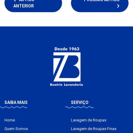
ANTERIOR
SAIBA MAIS
SERVIÇO
Home
Lavagem de Roupas
Quem Somos
Lavagem de Roupas Finas