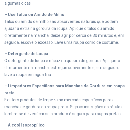
algumas dicas:
– Use Talco ou Amido de Milho
Talco ou amido de milho são absorventes naturais que podem
ajudar a extrair a gordura da roupa. Aplique o talco ou amido
diretamente na mancha, deixe agir por cerca de 30 minutos e, em
seguida, escove o excesso. Lave uma roupa como de costume.
– Detergente de Louça
O detergente de louça é eficaz na quebra de gordura. Aplique-o
diretamente na mancha, esfregue suavemente e, em seguida,
lave a roupa em água fria.
– Limpadores Específicos para Manchas de Gordura em roupa
preta
Existem produtos de limpeza no mercado específicos para a
mancha de gordura da roupa preta. Siga as instruções do rótulo e
lembre-se de verificar se o produto é seguro para roupas pretas.
– Álcool Isopropílico