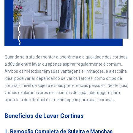
Quando se trata de manter a aparência e a qualidade das cortinas,
a dúvida entre lavar ou apenas aspirar regularmente é comum.
Ambos os métodos têm suas vantagens e limitações, e a escolha
ideal pode variar dependendo de vários fatores, como o tipo de
cortina, o nível de sujeira e suas preferências pessoais. Neste guia,
vamos explorar os prós e os contras de cada abordagem para
ajudá-lo a decidir qual é a melhor opção para suas cortinas.
Benefícios de Lavar Cortinas
1. Remoção Completa de Sujeira e Manchas