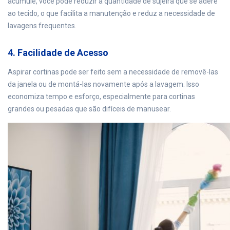
acumule, você pode reduzir a quantidade de sujeira que se adere
ao tecido, o que facilita a manutenção e reduz a necessidade de
lavagens frequentes.
4. Facilidade de Acesso
Aspirar cortinas pode ser feito sem a necessidade de removê-las
da janela ou de montá-las novamente após a lavagem. Isso
economiza tempo e esforço, especialmente para cortinas
grandes ou pesadas que são difíceis de manusear.