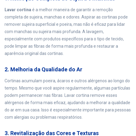
Lavar cortina
é a melhor maneira de garantir a remoção
completa de sujeira, manchas e odores. Aspirar as cortinas pode
remover sujeira superficial e poeira, mas não é eficaz para lidar
com manchas ou sujeira mais profunda. A lavagem,
especialmente com produtos específicos para o tipo de tecido,
pode limpar as fibras de forma mais profunda e restaurar a
aparência original das cortinas.
2. Melhoria da Qualidade do Ar
Cortinas acumulam poeira, ácaros e outros alérgenos ao longo do
tempo. Mesmo que você aspire regularmente, algumas partículas
podem permanecer nas fibras. Lavar cortina remove esses
alérgenos de forma mais eficaz, ajudando a melhorar a qualidade
do ar em sua casa. Isso é especialmente importante para pessoas
com alergias ou problemas respiratórios.
3. Revitalização das Cores e Texturas