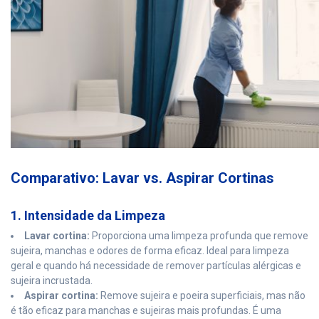
Comparativo: Lavar vs. Aspirar Cortinas
1. Intensidade da Limpeza
Lavar cortina:
Proporciona uma limpeza profunda que remove
sujeira, manchas e odores de forma eficaz. Ideal para limpeza
geral e quando há necessidade de remover partículas alérgicas e
sujeira incrustada.
Aspirar cortina:
Remove sujeira e poeira superficiais, mas não
é tão eficaz para manchas e sujeiras mais profundas. É uma