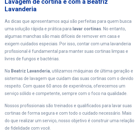
Lavagem de cortina é com a Beatriz
Lavanderia
As dicas que apresentamos aqui são perfeitas para quem busca
uma solução rápida e prática para
lavar cortinas
. No entanto,
algumas manchas são mais difíceis de remover em casa e
exigem cuidados especiais. Por isso, contar com uma lavanderia
profissional é fundamental para manter suas cortinas limpas e
livres de fungos e bactérias.
Na
Beatriz Lavanderia
, utilizamos máquinas de última geração e
sistemas de lavagem que cuidam das suas cortinas com o devido
respeito. Com quase 60 anos de experiência, oferecemos um
serviço sólido e competente, sempre com o foco na qualidade.
Nossos profissionais são treinados e qualificados para lavar suas
cortinas de forma segura e com todo o cuidado necessário. Mais
do que realizar um serviço, nosso objetivo é construir uma relação
de fidelidade com você.