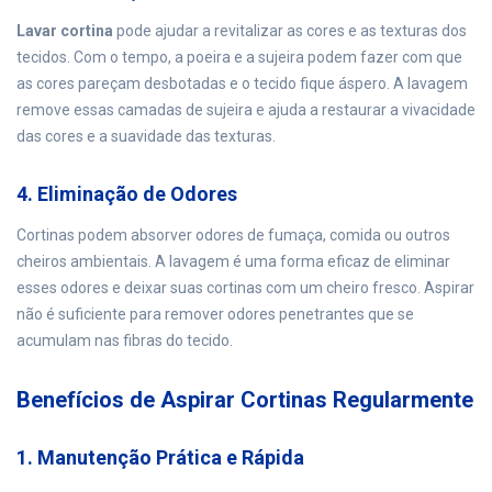
Lavar cortina
pode ajudar a revitalizar as cores e as texturas dos
tecidos. Com o tempo, a poeira e a sujeira podem fazer com que
as cores pareçam desbotadas e o tecido fique áspero. A lavagem
remove essas camadas de sujeira e ajuda a restaurar a vivacidade
das cores e a suavidade das texturas.
4. Eliminação de Odores
Cortinas podem absorver odores de fumaça, comida ou outros
cheiros ambientais. A lavagem é uma forma eficaz de eliminar
esses odores e deixar suas cortinas com um cheiro fresco. Aspirar
não é suficiente para remover odores penetrantes que se
acumulam nas fibras do tecido.
Benefícios de Aspirar Cortinas Regularmente
1. Manutenção Prática e Rápida