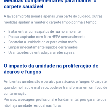
Medidas complementares para manter o
carpete saudável
A lavagem profissional é apenas uma parte do cuidado. Outras
medidas ajudam a manter o carpete limpo por mais tempo:
Evitar entrar com sapatos de rua no ambiente.
Passar aspirador com filtro HEPA semanalmente.
Controlar a umidade do ar para evitar mofo.
Limpar imediatamente líquidos derramados.
Usar tapetes de entrada para reter sujeira.
O impacto da umidade na proliferação de
ácaros e fungos
Ambientes úmidos são o paraíso para ácaros e fungos. O carpete,
quando molhado e mal seco, pode se transformar em um foco de
contaminação.
Por isso, a secagem profissional é fundamental, pois garante que
não haja umidade residual nas fibras.