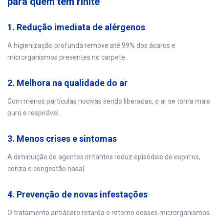
para quem tem rinite
1. Redução imediata de alérgenos
A higienização profunda remove até 99% dos ácaros e
microrganismos presentes no carpete.
2. Melhora na qualidade do ar
Com menos partículas nocivas sendo liberadas, o ar se torna mais
puro e respirável.
3. Menos crises e sintomas
A diminuição de agentes irritantes reduz episódios de espirros,
coriza e congestão nasal.
4. Prevenção de novas infestações
O tratamento antiácaro retarda o retorno desses microrganismos.