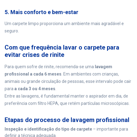
5. Mais conforto e bem-estar
Um carpete limpo proporciona um ambiente mais agradável e
seguro.
Com que frequência lavar o carpete para
evitar crises de rinite
Para quem sofre de rinite, recomenda-se uma
lavagem
profissional a cada 6 meses
. Em ambientes com crianças,
animais ou grande circulação de pessoas, esse intervalo pode cair
para
a cada 3 ou 4 meses
.
Entre as lavagens, é fundamental manter o aspirador em dia, de
preferência com filtro HEPA, que retém partículas microscópicas.
Etapas do processo de lavagem profissional
Inspeção e identificação do tipo de carpete
– importante para
definir a técnica adequada.