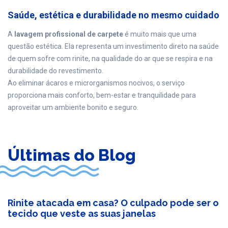
Saúde, estética e durabilidade no mesmo cuidado
A
lavagem profissional de carpete
é muito mais que uma
questão estética. Ela representa um investimento direto na saúde
de quem sofre com rinite, na qualidade do ar que se respira e na
durabilidade do revestimento.
Ao eliminar ácaros e microrganismos nocivos, o serviço
proporciona mais conforto, bem-estar e tranquilidade para
aproveitar um ambiente bonito e seguro.
Últimas do Blog
Rinite atacada em casa? O culpado pode ser o
tecido que veste as suas janelas