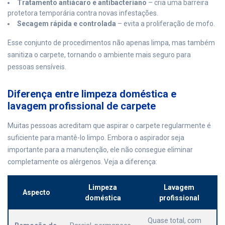
Tratamento antiácaro e antibacteriano
– cria uma barreira
protetora temporária contra novas infestações.
Secagem rápida e controlada
– evita a proliferação de mofo.
Esse conjunto de procedimentos não apenas limpa, mas também
sanitiza o carpete, tornando o ambiente mais seguro para
pessoas sensíveis.
Diferença entre limpeza doméstica e
lavagem profissional de carpete
Muitas pessoas acreditam que aspirar o carpete regularmente é
suficiente para mantê-lo limpo. Embora o aspirador seja
importante para a manutenção, ele não consegue eliminar
completamente os alérgenos. Veja a diferença:
Limpeza
Lavagem
Aspecto
doméstica
profissional
Quase total, com