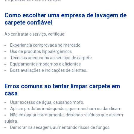
Como escolher uma empresa de lavagem de
carpete confiável
Ao contratar o serviço, verifique:
Experiência comprovada no mercado.
Uso de produtos hipoalergênicos.
Técnicas adequadas ao seu tipo de carpete.
Equipamentos modernos e eficientes.
Boas avaliações e indicações de clientes.
Erros comuns ao tentar limpar carpete em
casa
Usar excesso de água, causando mofo.
Aplicar produtos inadequados, que mancham ou danificam.
Não enxaguar corretamente, deixando resíduos que atraem
sujeira.
Demorar na secagem, aumentando riscos de fungos.