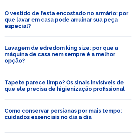
O vestido de festa encostado no armário: por
que lavar em casa pode arruinar sua peça
especial?
Lavagem de edredom king size: por que a
máquina de casa nem sempre é a melhor
opção?
Tapete parece limpo? Os sinais invisíveis de
que ele precisa de higienização profissional
Como conservar persianas por mais tempo:
cuidados essenciais no dia a dia