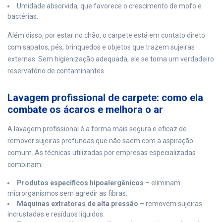
Umidade absorvida, que favorece o crescimento de mofo e
bactérias.
Além disso, por estar no chão, o carpete está em contato direto
com sapatos, pés, brinquedos e objetos que trazem sujeiras
externas. Sem higienização adequada, ele se torna um verdadeiro
reservatório de contaminantes.
Lavagem profissional de carpete: como ela
combate os ácaros e melhora o ar
A lavagem profissional é a forma mais segura e eficaz de
remover sujeiras profundas que não saem com a aspiração
comum. As técnicas utilizadas por empresas especializadas
combinam:
Produtos específicos hipoalergênicos
– eliminam
microrganismos sem agredir as fibras.
Máquinas extratoras de alta pressão
– removem sujeiras
incrustadas e resíduos líquidos.