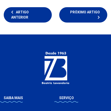
ARTIGO
PRÓXIMO ARTIGO
ANTERIOR
SAIBA MAIS
SERVIÇO