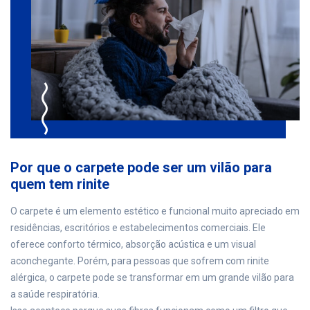
Por que o carpete pode ser um vilão para
quem tem rinite
O carpete é um elemento estético e funcional muito apreciado em
residências, escritórios e estabelecimentos comerciais. Ele
oferece conforto térmico, absorção acústica e um visual
aconchegante. Porém, para pessoas que sofrem com rinite
alérgica, o carpete pode se transformar em um grande vilão para
a saúde respiratória.