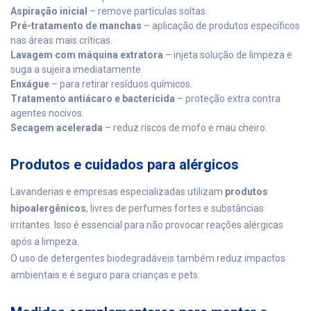
Aspiração inicial
– remove partículas soltas.
Pré-tratamento de manchas
– aplicação de produtos específicos
nas áreas mais críticas.
Lavagem com máquina extratora
– injeta solução de limpeza e
suga a sujeira imediatamente.
Enxágue
– para retirar resíduos químicos.
Tratamento antiácaro e bactericida
– proteção extra contra
agentes nocivos.
Secagem acelerada
– reduz riscos de mofo e mau cheiro.
Produtos e cuidados para alérgicos
Lavanderias e empresas especializadas utilizam
produtos
hipoalergênicos
, livres de perfumes fortes e substâncias
irritantes. Isso é essencial para não provocar reações alérgicas
após a limpeza.
O uso de detergentes biodegradáveis também reduz impactos
ambientais e é seguro para crianças e pets.