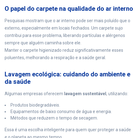
O papel do carpete na qualidade do ar interno
Pesquisas mostram que o ar interno pode ser mais poluído que o
externo, especialmente em locais fechados. Um carpete sujo
contribui para esse problema, liberando partículas e alérgenos
sempre que alguém caminha sobre ele.
Manter o carpete higienizado reduz significativamente esses
poluentes, melhorando a respiração e a saúde geral.
Lavagem ecológica: cuidando do ambiente e
da saúde
Algumas empresas oferecem
lavagem sustentável
, utilizando:
Produtos biodegradáveis.
Equipamentos de baixo consumo de água e energia.
Métodos que reduzem o tempo de secagem.
Essa é uma escolha inteligente para quem quer proteger a saúde
e o planeta ao mesmo tempo.