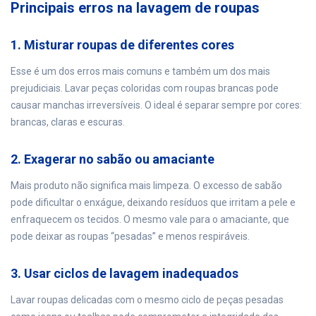
Principais erros na lavagem de roupas
1. Misturar roupas de diferentes cores
Esse é um dos erros mais comuns e também um dos mais
prejudiciais. Lavar peças coloridas com roupas brancas pode
causar manchas irreversíveis. O ideal é separar sempre por cores:
brancas, claras e escuras.
2. Exagerar no sabão ou amaciante
Mais produto não significa mais limpeza. O excesso de sabão
pode dificultar o enxágue, deixando resíduos que irritam a pele e
enfraquecem os tecidos. O mesmo vale para o amaciante, que
pode deixar as roupas “pesadas” e menos respiráveis.
3. Usar ciclos de lavagem inadequados
Lavar roupas delicadas com o mesmo ciclo de peças pesadas