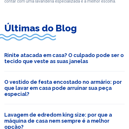
contar com uma lavanderia especializada é a melhor escolha.
Últimas do Blog
Rinite atacada em casa? O culpado pode ser o
tecido que veste as suas janelas
O vestido de festa encostado no armário: por
que lavar em casa pode arruinar sua peça
especial?
Lavagem de edredom king size: por que a
máquina de casa nem sempre é a melhor
opção?