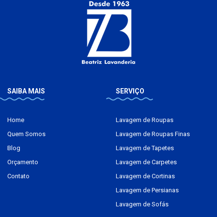
SAIBA MAIS
SERVIÇO
Home
Lavagem de Roupas
Quem Somos
Lavagem de Roupas Finas
Blog
Lavagem de Tapetes
Orçamento
Lavagem de Carpetes
Contato
Lavagem de Cortinas
Lavagem de Persianas
Lavagem de Sofás