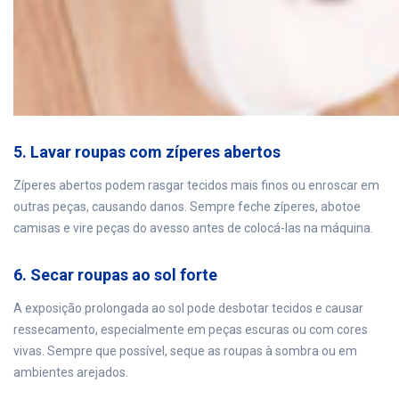
5. Lavar roupas com zíperes abertos
Zíperes abertos podem rasgar tecidos mais finos ou enroscar em
outras peças, causando danos. Sempre feche zíperes, abotoe
camisas e vire peças do avesso antes de colocá-las na máquina.
6. Secar roupas ao sol forte
A exposição prolongada ao sol pode desbotar tecidos e causar
ressecamento, especialmente em peças escuras ou com cores
vivas. Sempre que possível, seque as roupas à sombra ou em
ambientes arejados.