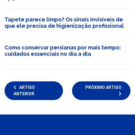
Tapete parece limpo? Os sinais invisíveis de
que ele precisa de higienização profissional
Como conservar persianas por mais tempo:
cuidados essenciais no dia a dia
ARTIGO
PRÓXIMO ARTIGO
ANTERIOR