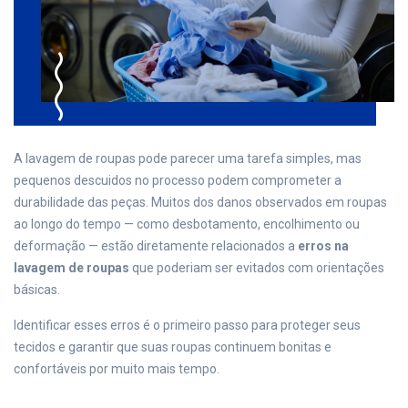
A lavagem de roupas pode parecer uma tarefa simples, mas
pequenos descuidos no processo podem comprometer a
durabilidade das peças. Muitos dos danos observados em roupas
ao longo do tempo — como desbotamento, encolhimento ou
deformação — estão diretamente relacionados a
erros na
lavagem de roupas
que poderiam ser evitados com orientações
básicas.
Identificar esses erros é o primeiro passo para proteger seus
tecidos e garantir que suas roupas continuem bonitas e
confortáveis por muito mais tempo.