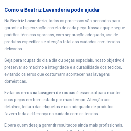
Como a Beatriz Lavanderia pode ajudar
Na
Beatriz Lavanderia
, todos os processos são pensados para
garantir a higienização correta de cada peça. Nossa equipe segue
padrões técnicos rigorosos, com separação adequada, uso de
produtos específicos e atenção total aos cuidados com tecidos
delicados.
Seja para roupas do dia a dia ou peças especiais, nosso objetivo é
preservar ao máximo a integridade e a durabilidade dos tecidos,
evitando os erros que costumam acontecer nas lavagens
domésticas.
Evitar os
erros na lavagem de roupas
é essencial para manter
suas peças em bom estado por mais tempo. Atenção aos
detalhes, leitura das etiquetas e uso adequado de produtos
fazem toda a diferença no cuidado com os tecidos.
E para quem deseja garantir resultados ainda mais profissionais,