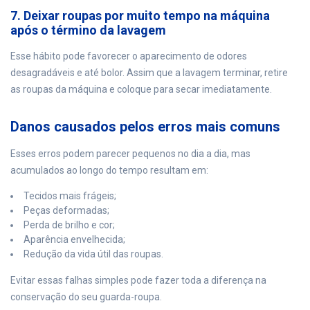
7. Deixar roupas por muito tempo na máquina
após o término da lavagem
Esse hábito pode favorecer o aparecimento de odores
desagradáveis e até bolor. Assim que a lavagem terminar, retire
as roupas da máquina e coloque para secar imediatamente.
Danos causados pelos erros mais comuns
Esses erros podem parecer pequenos no dia a dia, mas
acumulados ao longo do tempo resultam em:
Tecidos mais frágeis;
Peças deformadas;
Perda de brilho e cor;
Aparência envelhecida;
Redução da vida útil das roupas.
Evitar essas falhas simples pode fazer toda a diferença na
conservação do seu guarda-roupa.