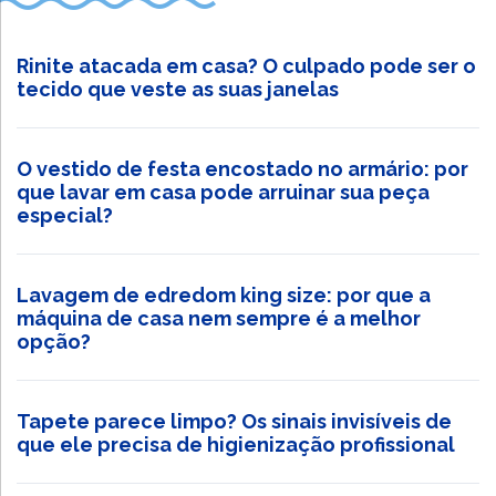
Rinite atacada em casa? O culpado pode ser o
tecido que veste as suas janelas
O vestido de festa encostado no armário: por
que lavar em casa pode arruinar sua peça
especial?
Lavagem de edredom king size: por que a
máquina de casa nem sempre é a melhor
opção?
Tapete parece limpo? Os sinais invisíveis de
que ele precisa de higienização profissional