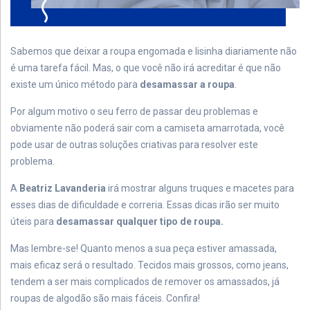
Sabemos que deixar a roupa engomada e lisinha diariamente não
é uma tarefa fácil. Mas, o que você não irá acreditar é que não
existe um único método para
desamassar a roupa
.
Por algum motivo o seu ferro de passar deu problemas e
obviamente não poderá sair com a camiseta amarrotada, você
pode usar de outras soluções criativas para resolver este
problema.
A
Beatriz Lavanderia
irá mostrar alguns truques e macetes para
esses dias de dificuldade e correria. Essas dicas irão ser muito
úteis para
desamassar qualquer tipo de roupa.
Mas lembre-se! Quanto menos a sua peça estiver amassada,
mais eficaz será o resultado. Tecidos mais grossos, como jeans,
tendem a ser mais complicados de remover os amassados, já
roupas de algodão são mais fáceis. Confira!