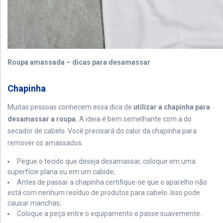
Roupa amassada – dicas para desamassar
Chapinha
Muitas pessoas conhecem essa dica de
utilizar a chapinha para
desamassar a roupa.
A ideia é bem semelhante com a do
secador de cabelo. Você precisará do calor da chapinha para
remover os amassados.
Pegue o tecido que deseja desamassar, coloque em uma
superfície plana ou em um cabide;
Antes de passar a chapinha certifique-se que o aparelho não
está com nenhum resíduo de produtos para cabelo. Isso pode
causar manchas;
Coloque a peça entre o equipamento e passe suavemente.