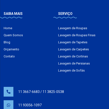
SAIBA MAIS
SERVIÇO
Home
Lavagem de Roupas
Quem Somos
Lavagem de Roupas Finas
Blog
Lavagem de Tapetes
Orçamento
Lavagem de Carpetes
Contato
Lavagem de Cortinas
Lavagem de Persianas
Lavagem de Sofás
11 3667-6683
/
11 3825-0538
11 93056-1097