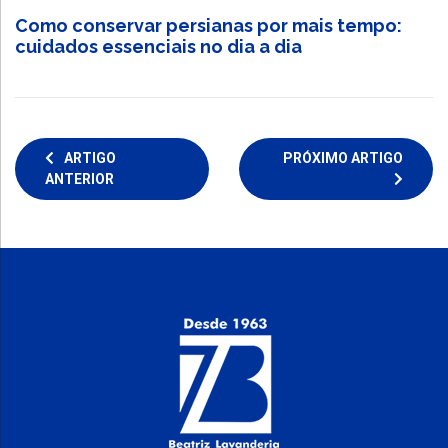
Como conservar persianas por mais tempo:
cuidados essenciais no dia a dia
ARTIGO
PRÓXIMO ARTIGO
ANTERIOR