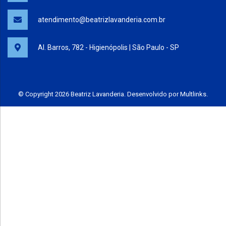
atendimento@beatrizlavanderia.com.br
Al. Barros, 782 - Higienópolis | São Paulo - SP
© Copyright 2026 Beatriz Lavanderia. Desenvolvido por
Multlinks
.