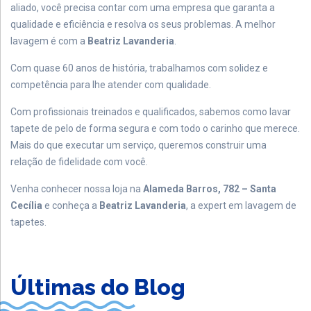
aliado, você precisa contar com uma empresa que garanta a
qualidade e eficiência e resolva os seus problemas. A melhor
lavagem é com a
Beatriz Lavanderia
.
Com quase 60 anos de história, trabalhamos com solidez e
competência para lhe atender com qualidade.
Com profissionais treinados e qualificados, sabemos como lavar
tapete de pelo de forma segura e com todo o carinho que merece.
Mais do que executar um serviço, queremos construir uma
relação de fidelidade com você.
Venha conhecer nossa loja na
Alameda Barros, 782 – Santa
Cecília
e conheça a
Beatriz Lavanderia
, a expert em lavagem de
tapetes.
Últimas do Blog