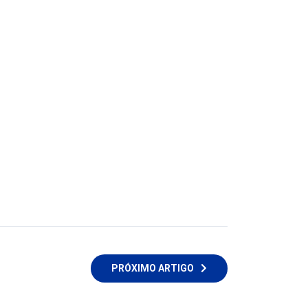
PRÓXIMO ARTIGO