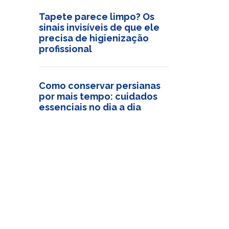
Tapete parece limpo? Os
sinais invisíveis de que ele
precisa de higienização
profissional
Como conservar persianas
por mais tempo: cuidados
essenciais no dia a dia