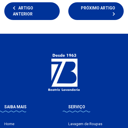
ARTIGO
PRÓXIMO ARTIGO
ANTERIOR
SAIBA MAIS
SERVIÇO
Home
Lavagem de Roupas