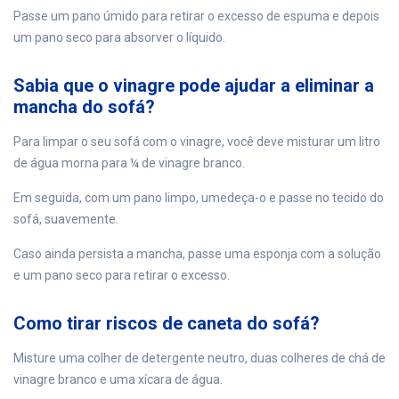
Passe um pano úmido para retirar o excesso de espuma e depois
um pano seco para absorver o líquido.
Sabia que o vinagre pode ajudar a eliminar a
mancha do sofá?
Para limpar o seu sofá com o vinagre, você deve misturar um litro
de água morna para ¼ de vinagre branco.
Em seguida, com um pano limpo, umedeça-o e passe no tecido do
sofá, suavemente.
Caso ainda persista a mancha, passe uma esponja com a solução
e um pano seco para retirar o excesso.
Como tirar riscos de caneta do sofá?
Misture uma colher de detergente neutro, duas colheres de chá de
vinagre branco e uma xícara de água.