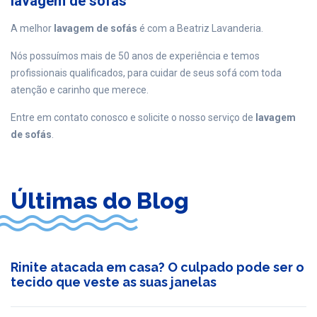
lavagem de sofás
A melhor
lavagem de sofás
é com a Beatriz Lavanderia.
Nós possuímos mais de 50 anos de experiência e temos
profissionais qualificados, para cuidar de seus sofá com toda
atenção e carinho que merece.
Entre em contato conosco e solicite o nosso serviço de
lavagem
de sofás
.
Últimas do Blog
Rinite atacada em casa? O culpado pode ser o
tecido que veste as suas janelas