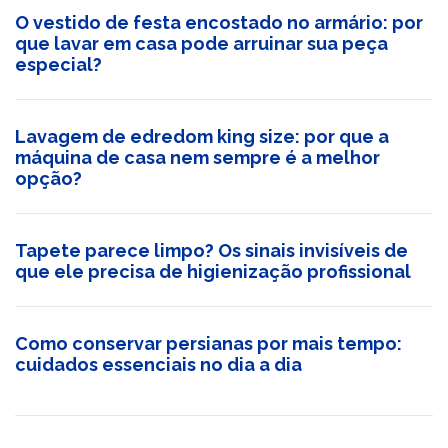
O vestido de festa encostado no armário: por
que lavar em casa pode arruinar sua peça
especial?
Lavagem de edredom king size: por que a
máquina de casa nem sempre é a melhor
opção?
Tapete parece limpo? Os sinais invisíveis de
que ele precisa de higienização profissional
Como conservar persianas por mais tempo:
cuidados essenciais no dia a dia