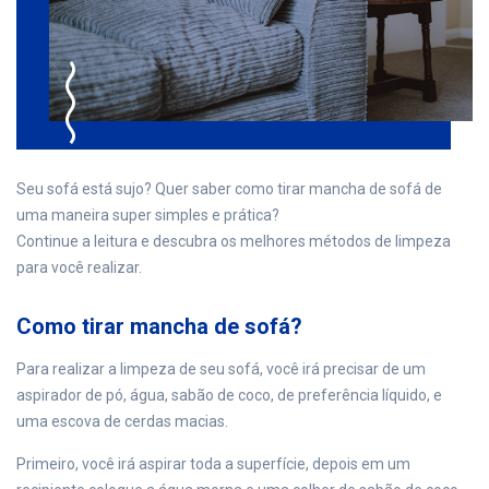
Seu sofá está sujo? Quer saber como tirar mancha de sofá de
uma maneira super simples e prática?
Continue a leitura e descubra os melhores métodos de limpeza
para você realizar.
Como tirar mancha de sofá?
Para realizar a limpeza de seu sofá, você irá precisar de um
aspirador de pó, água, sabão de coco, de preferência líquido, e
uma escova de cerdas macias.
Primeiro, você irá aspirar toda a superfície, depois em um