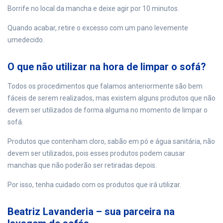
Borrife no local da mancha e deixe agir por 10 minutos.
Quando acabar, retire o excesso com um pano levemente
umedecido.
O que não utilizar na hora de limpar o sofá?
Todos os procedimentos que falamos anteriormente são bem
fáceis de serem realizados, mas existem alguns produtos que não
devem ser utilizados de forma alguma no momento de limpar o
sofá.
Produtos que contenham cloro, sabão em pó e água sanitária, não
devem ser utilizados, pois esses produtos podem causar
manchas que não poderão ser retiradas depois.
Por isso, tenha cuidado com os produtos que irá utilizar.
Beatriz Lavanderia – sua parceira na