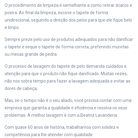
O procedimento de limpeza é semelhante a como retirar ácaros e
poeira. Ao final da limpeza, escove o tapete de forma
unidirecional, seguindo a direção dos pelos para que ele fique belo
e limpo.
Sempre preze pelo uso de produtos adequados para não danificar
o tapete e seque o tapete de forma correta, preferindo muretas
ou mesas grande de pedra.
O processo de lavagem do tapete de pelo demanda cuidados e
atenção para que o produto não fique danificado. Muitas vezes,
não nos sobra tempo para fazer a lavagem adequada e evitar as
dores de cabeça;
Mas, se o tempo não é o seu aliado, você precisa contar com uma
empresa que garanta a qualidade e eficiência e resolva os seus
problemas. A melhor lavagem é com a Beatriz Lavanderia.
Com quase 60 anos de história, trabalhamos com solidez e
competência para lhe atender com qualidade.