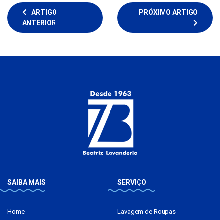
ARTIGO
PRÓXIMO ARTIGO
ANTERIOR
SAIBA MAIS
SERVIÇO
Home
Lavagem de Roupas