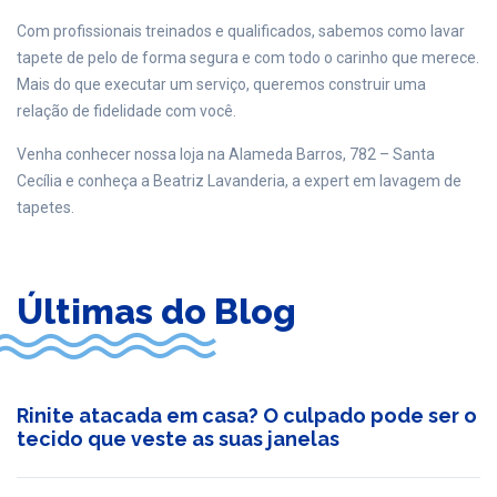
Com profissionais treinados e qualificados, sabemos como lavar
tapete de pelo de forma segura e com todo o carinho que merece.
Mais do que executar um serviço, queremos construir uma
relação de fidelidade com você.
Venha conhecer nossa loja na Alameda Barros, 782 – Santa
Cecília e conheça a Beatriz Lavanderia, a expert em lavagem de
tapetes.
Últimas do Blog
Rinite atacada em casa? O culpado pode ser o
tecido que veste as suas janelas