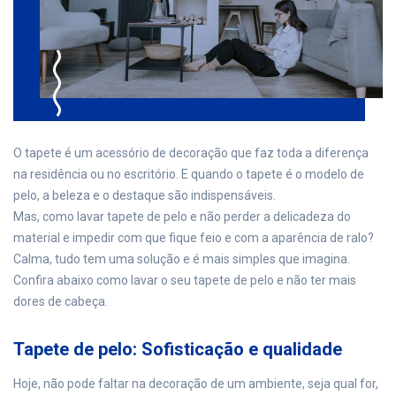
O tapete é um acessório de decoração que faz toda a diferença
na residência ou no escritório. E quando o tapete é o modelo de
pelo, a beleza e o destaque são indispensáveis.
Mas, como lavar tapete de pelo e não perder a delicadeza do
material e impedir com que fique feio e com a aparência de ralo?
Calma, tudo tem uma solução e é mais simples que imagina.
Confira abaixo como lavar o seu tapete de pelo e não ter mais
dores de cabeça.
Tapete de pelo: Sofisticação e qualidade
Hoje, não pode faltar na decoração de um ambiente, seja qual for,