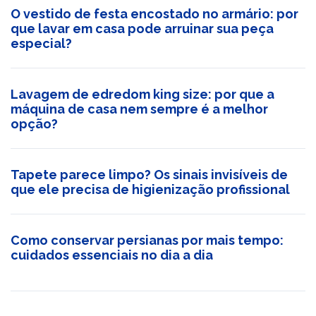
O vestido de festa encostado no armário: por
que lavar em casa pode arruinar sua peça
especial?
Lavagem de edredom king size: por que a
máquina de casa nem sempre é a melhor
opção?
Tapete parece limpo? Os sinais invisíveis de
que ele precisa de higienização profissional
Como conservar persianas por mais tempo:
cuidados essenciais no dia a dia